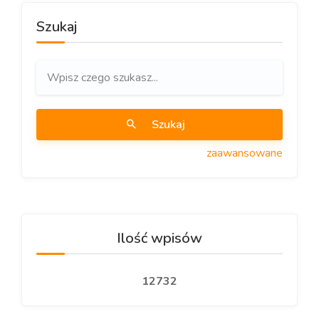
Szukaj
Szukaj
zaawansowane
Ilość wpisów
12732