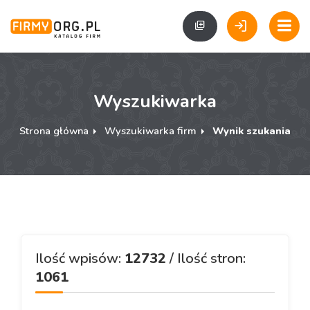
Wyszukiwarka
Strona główna
Wyszukiwarka firm
Wynik szukania
Ilość wpisów:
12732
/ Ilość stron:
1061