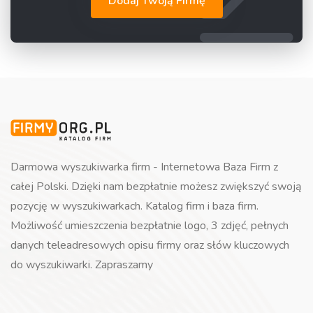
Dodaj Twoją Firmę
Darmowa wyszukiwarka firm - Internetowa Baza Firm z
całej Polski. Dzięki nam bezpłatnie możesz zwiększyć swoją
pozycję w wyszukiwarkach. Katalog firm i baza firm.
Możliwość umieszczenia bezpłatnie logo, 3 zdjęć, pełnych
danych teleadresowych opisu firmy oraz słów kluczowych
do wyszukiwarki. Zapraszamy