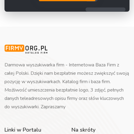
Darmowa wyszukiwarka firm - Internetowa Baza Firm z
całej Polski. Dzięki nam bezpłatnie możesz zwiększyć swoją
pozycję w wyszukiwarkach. Katalog firm i baza firm.
Możliwość umieszczenia bezpłatnie logo, 3 zdjęć, pełnych
danych teleadresowych opisu firmy oraz słów kluczowych
do wyszukiwarki. Zapraszamy
Linki w Portalu
Na skróty