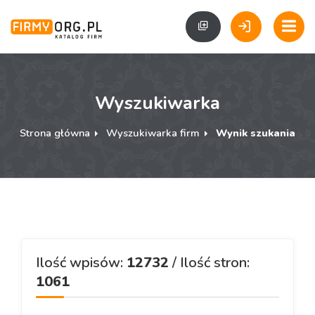
Wyszukiwarka
Strona główna
Wyszukiwarka firm
Wynik szukania
Ilość wpisów:
12732
/ Ilość stron:
1061