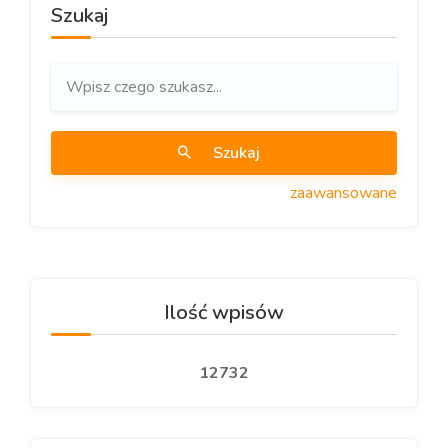
Szukaj
Szukaj
zaawansowane
Ilość wpisów
12732