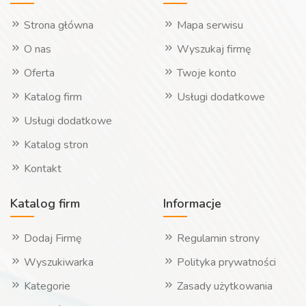
Strona główna
Mapa serwisu
O nas
Wyszukaj firmę
Oferta
Twoje konto
Katalog firm
Usługi dodatkowe
Usługi dodatkowe
Katalog stron
Kontakt
Katalog firm
Informacje
Dodaj Firmę
Regulamin strony
Wyszukiwarka
Polityka prywatności
Kategorie
Zasady użytkowania