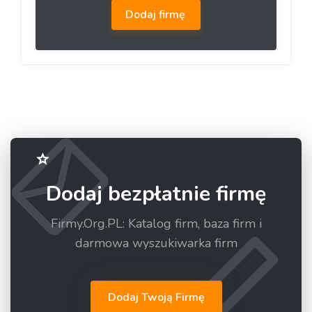
Dodaj firmę
Dodaj bezpłatnie firmę
Firmy.Org.PL: Katalog firm, baza firm i
darmowa wyszukiwarka firm
Dodaj Twoją Firmę