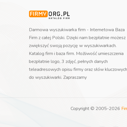
Darmowa wyszukiwarka firm - Internetowa Baza
Firm z całej Polski. Dzięki nam bezpłatnie możesz
zwiększyć swoją pozycję w wyszukiwarkach.
Katalog firm i baza firm. Możliwość umieszczenia
bezpłatnie logo, 3 zdjęć, pełnych danych
teleadresowych opisu firmy oraz słów kluczowyc
do wyszukiwarki. Zapraszamy
Copyright © 2005-2026
Fi