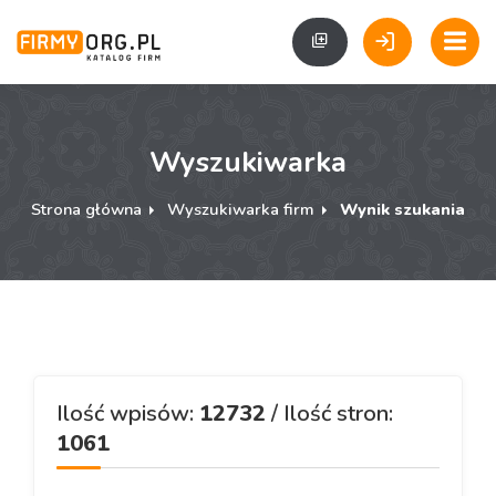
Wyszukiwarka
Strona główna
Wyszukiwarka firm
Wynik szukania
Ilość wpisów:
12732
/ Ilość stron:
1061