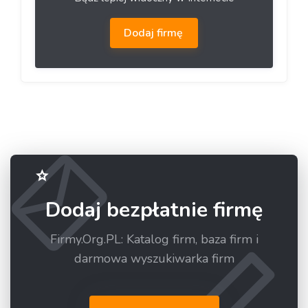
Dodaj firmę
Dodaj bezpłatnie firmę
Firmy.Org.PL: Katalog firm, baza firm i
darmowa wyszukiwarka firm