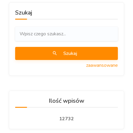
Szukaj
Szukaj
zaawansowane
Ilość wpisów
12732