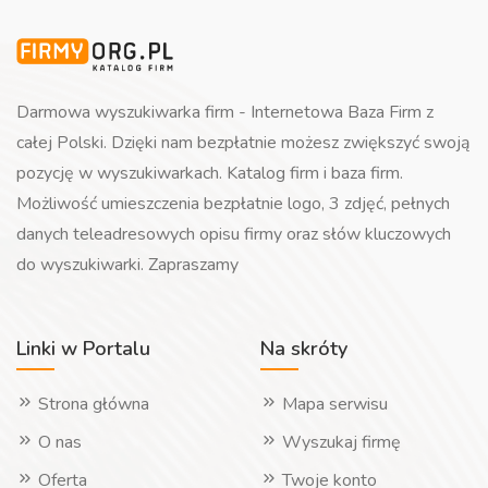
Darmowa wyszukiwarka firm - Internetowa Baza Firm z
całej Polski. Dzięki nam bezpłatnie możesz zwiększyć swoją
pozycję w wyszukiwarkach. Katalog firm i baza firm.
Możliwość umieszczenia bezpłatnie logo, 3 zdjęć, pełnych
danych teleadresowych opisu firmy oraz słów kluczowych
do wyszukiwarki. Zapraszamy
Linki w Portalu
Na skróty
Strona główna
Mapa serwisu
O nas
Wyszukaj firmę
Oferta
Twoje konto