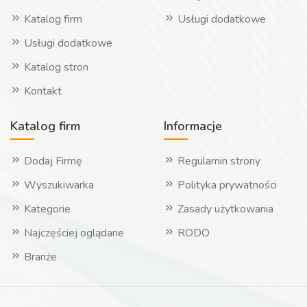
Katalog firm
Usługi dodatkowe
Usługi dodatkowe
Katalog stron
Kontakt
Katalog firm
Informacje
Dodaj Firmę
Regulamin strony
Wyszukiwarka
Polityka prywatności
Kategorie
Zasady użytkowania
Najczęściej oglądane
RODO
Branże