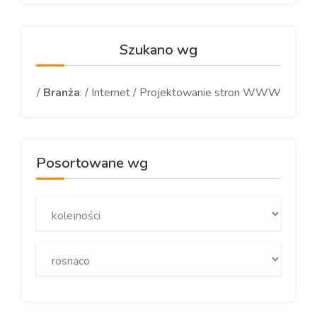
Szukano wg
/
Branża
: / Internet / Projektowanie stron WWW
Posortowane wg