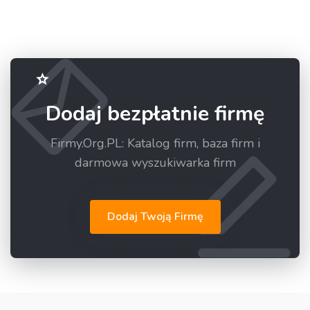
Dodaj bezpłatnie firmę
Firmy.Org.PL: Katalog firm, baza firm i
darmowa wyszukiwarka firm
Dodaj Twoją Firmę