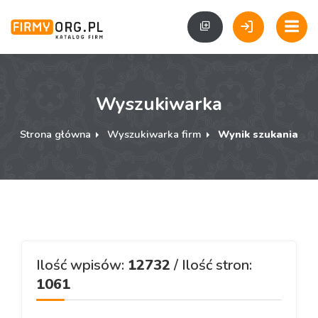
Wyszukiwarka
Strona główna
Wyszukiwarka firm
Wynik szukania
Ilość wpisów:
12732
/ Ilość stron:
1061