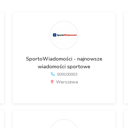
SportoWiadomości - najnowsze
wiadomości sportowe
509100003
Warszawa