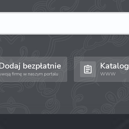
Dodaj bezpłatnie
Katalog
swoją firmę w naszym portalu
WWW