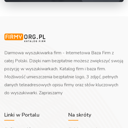
Darmowa wyszukiwarka firm - Internetowa Baza Firm z
całej Polski. Dzięki nam bezpłatnie możesz zwiększyć swoją
pozycję w wyszukiwarkach. Katalog firm i baza firm.
Możliwość umieszczenia bezpłatnie logo, 3 zdjęć, pełnych
danych teleadresowych opisu firmy oraz słów kluczowych
do wyszukiwarki. Zapraszamy
Linki w Portalu
Na skróty