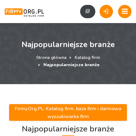
Najpopularniejsze branże
Strona główna
Katalog firm
Najpopularniejsze branże
Firmy.Org.PL: Katalog firm, baza firm i darmowa
wyszukiwarka firm
Najpopularniejsze branże