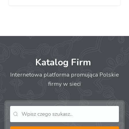
Katalog Firm
Internetowa platforma promująca Polskie
firmy w sieci