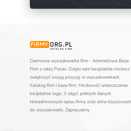
Darmowa wyszukiwarka firm - Internetowa Baza
Firm z całej Polski. Dzięki nam bezpłatnie możesz
zwiększyć swoją pozycję w wyszukiwarkach.
Katalog firm i baza firm. Możliwość umieszczenia
bezpłatnie logo, 3 zdjęć, pełnych danych
teleadresowych opisu firmy oraz słów kluczowyc
do wyszukiwarki. Zapraszamy