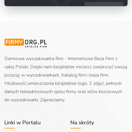
Darmowa wyszukiwarka firm - Internetowa Baza Firm z
całej Polski. Dzięki nam bezpłatnie możesz zwiększyć swoją
pozycję w wyszukiwarkach. Katalog firm i baza firm.
Możliwość umieszczenia bezpłatnie logo, 3 zdjęć, pełnych
danych teleadresowych opisu firmy oraz słów kluczowych
do wyszukiwarki. Zapraszamy
Linki w Portalu
Na skróty