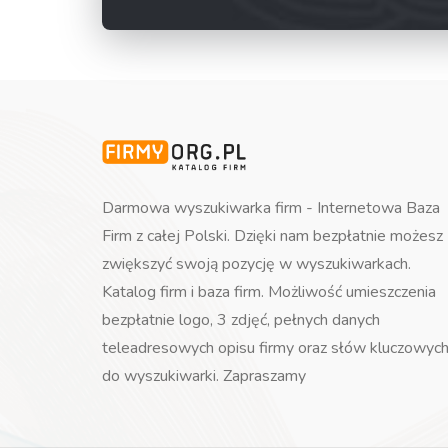
Darmowa wyszukiwarka firm - Internetowa Baza
Firm z całej Polski. Dzięki nam bezpłatnie możesz
zwiększyć swoją pozycję w wyszukiwarkach.
Katalog firm i baza firm. Możliwość umieszczenia
bezpłatnie logo, 3 zdjęć, pełnych danych
teleadresowych opisu firmy oraz słów kluczowyc
do wyszukiwarki. Zapraszamy