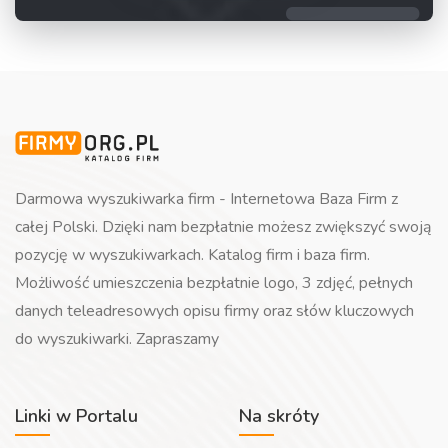
Darmowa wyszukiwarka firm - Internetowa Baza Firm z
całej Polski. Dzięki nam bezpłatnie możesz zwiększyć swoją
pozycję w wyszukiwarkach. Katalog firm i baza firm.
Możliwość umieszczenia bezpłatnie logo, 3 zdjęć, pełnych
danych teleadresowych opisu firmy oraz słów kluczowych
do wyszukiwarki. Zapraszamy
Linki w Portalu
Na skróty