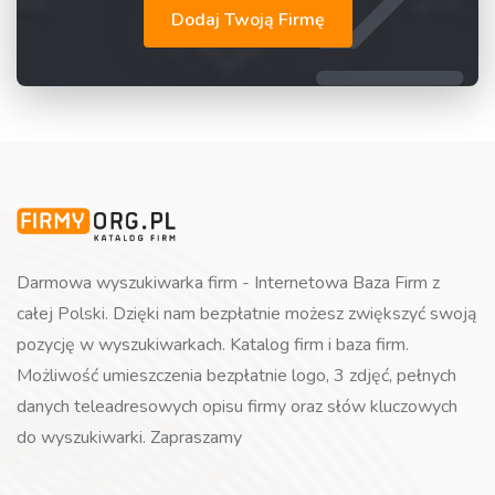
Dodaj Twoją Firmę
Darmowa wyszukiwarka firm - Internetowa Baza Firm z
całej Polski. Dzięki nam bezpłatnie możesz zwiększyć swoją
pozycję w wyszukiwarkach. Katalog firm i baza firm.
Możliwość umieszczenia bezpłatnie logo, 3 zdjęć, pełnych
danych teleadresowych opisu firmy oraz słów kluczowych
do wyszukiwarki. Zapraszamy