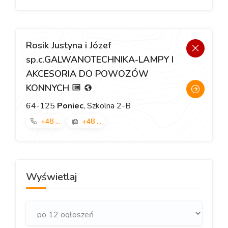
Rosik Justyna i Józef
sp.c.GALWANOTECHNIKA-LAMPY I
AKCESORIA DO POWOZÓW
KONNYCH
64-125
Poniec
, Szkolna 2-B
+48 ...
+48 ...
Wyświetlaj