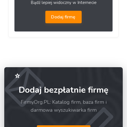
Bądź lepiej widoczny w Internecie
Dodaj firmę
Dodaj bezpłatnie firmę
Firmy.Org.PL: Katalog firm, baza firm i
darmowa wyszukiwarka firm