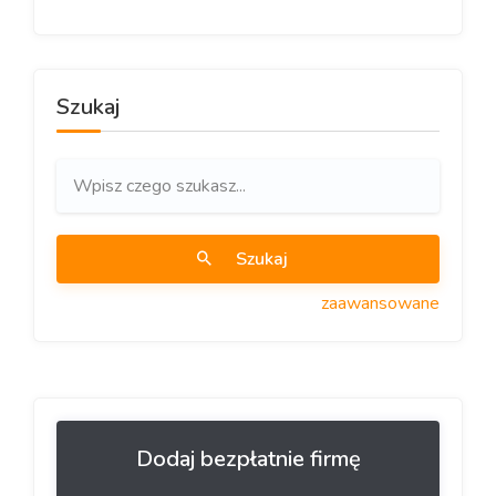
Szukaj
Szukaj
zaawansowane
Dodaj bezpłatnie firmę