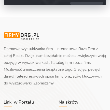
Darmowa wyszukiwarka firm - Internetowa Baza Firm z
całej Polski. Dzięki nam bezpłatnie możesz zwiększyć swoją
pozycję w wyszukiwarkach. Katalog firm i baza firm.
Możliwość umieszczenia bezpłatnie logo, 3 zdjęć, pełnych
danych teleadresowych opisu firmy oraz słów kluczowych
do wyszukiwarki. Zapraszamy
Linki w Portalu
Na skróty