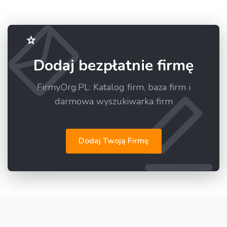
Dodaj bezpłatnie firmę
Firmy.Org.PL: Katalog firm, baza firm i
darmowa wyszukiwarka firm
Dodaj Twoją Firmę