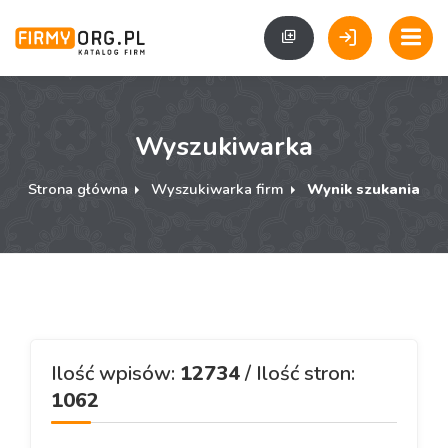
Wyszukiwarka
Strona główna
Wyszukiwarka firm
Wynik szukania
Ilość wpisów:
12734
/ Ilość stron:
1062