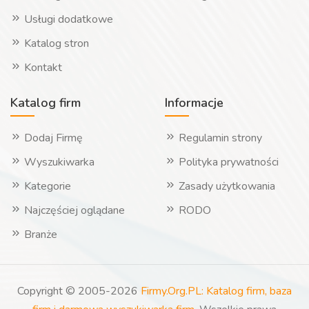
Usługi dodatkowe
Katalog stron
Kontakt
Katalog firm
Informacje
Dodaj Firmę
Regulamin strony
Wyszukiwarka
Polityka prywatności
Kategorie
Zasady użytkowania
Najczęściej oglądane
RODO
Branże
Copyright © 2005-2026
Firmy.Org.PL: Katalog firm, baza