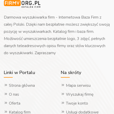
Darmowa wyszukiwarka firm - Internetowa Baza Firm z
całej Polski. Dzięki nam bezpłatnie możesz zwiększyć swoją
pozycję w wyszukiwarkach. Katalog firm i baza firm.
Możliwość umieszczenia bezpłatnie logo, 3 zdjęć, pełnych
danych teleadresowych opisu firmy oraz słów kluczowych
do wyszukiwarki. Zapraszamy
Linki w Portalu
Na skróty
Strona główna
Mapa serwisu
O nas
Wyszukaj firmę
Oferta
Twoje konto
Katalog firm
Usługi dodatkowe