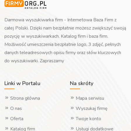
Darmowa wyszukiwarka firm - Internetowa Baza Firm z
całej Polski. Dzięki nam bezpłatnie możesz zwiększyć swoją
pozycję w wyszukiwarkach. Katalog firm i baza firm.
Możliwość umieszczenia bezpłatnie logo, 3 zdjęć, pełnych
danych teleadresowych opisu firmy oraz słów kluczowych
do wyszukiwarki. Zapraszamy
Linki w Portalu
Na skróty
Strona główna
Mapa serwisu
O nas
Wyszukaj firmę
Oferta
Twoje konto
Katalog firm
Usługi dodatkowe