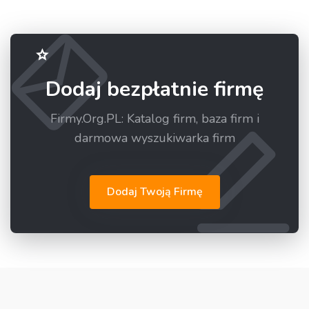
Dodaj bezpłatnie firmę
Firmy.Org.PL: Katalog firm, baza firm i
darmowa wyszukiwarka firm
Dodaj Twoją Firmę