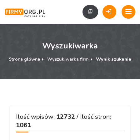
Wyszukiwarka
Strona główna
Wyszukiwarka firm
Wynik szukania
Ilość wpisów:
12732
/ Ilość stron:
1061