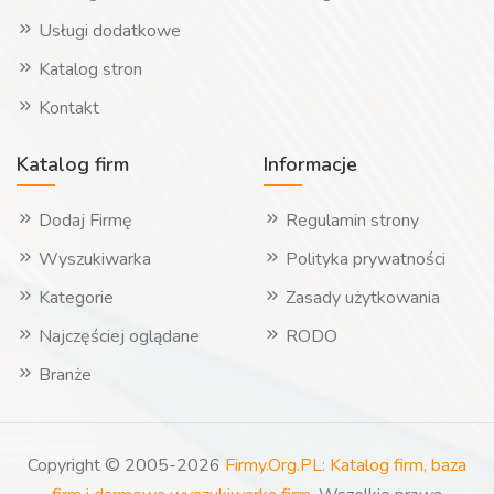
Usługi dodatkowe
Katalog stron
Kontakt
Katalog firm
Informacje
Dodaj Firmę
Regulamin strony
Wyszukiwarka
Polityka prywatności
Kategorie
Zasady użytkowania
Najczęściej oglądane
RODO
Branże
Copyright © 2005-2026
Firmy.Org.PL: Katalog firm, baza