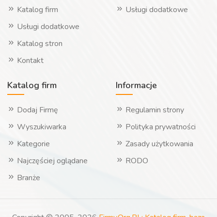
Katalog firm
Usługi dodatkowe
Usługi dodatkowe
Katalog stron
Kontakt
Katalog firm
Informacje
Dodaj Firmę
Regulamin strony
Wyszukiwarka
Polityka prywatności
Kategorie
Zasady użytkowania
Najczęściej oglądane
RODO
Branże