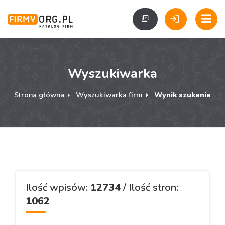
Wyszukiwarka
Strona główna
Wyszukiwarka firm
Wynik szukania
Ilość wpisów:
12734
/ Ilość stron:
1062