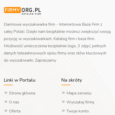
Darmowa wyszukiwarka firm - Internetowa Baza Firm z
całej Polski. Dzięki nam bezpłatnie możesz zwiększyć swoją
pozycję w wyszukiwarkach. Katalog firm i baza firm.
Możliwość umieszczenia bezpłatnie logo, 3 zdjęć, pełnych
danych teleadresowych opisu firmy oraz słów kluczowych
do wyszukiwarki. Zapraszamy
Linki w Portalu
Na skróty
Strona główna
Mapa serwisu
O nas
Wyszukaj firmę
Oferta
Twoje konto