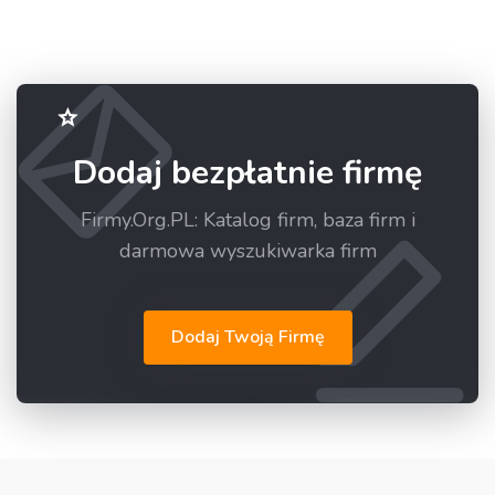
Dodaj bezpłatnie firmę
Firmy.Org.PL: Katalog firm, baza firm i
darmowa wyszukiwarka firm
Dodaj Twoją Firmę