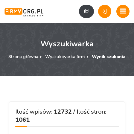
Wyszukiwarka
Strona główna
Wyszukiwarka firm
Wynik szukania
Ilość wpisów:
12732
/ Ilość stron:
1061