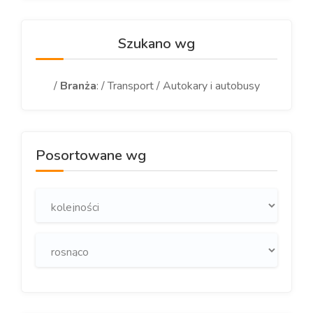
Szukano wg
/
Branża
: / Transport / Autokary i autobusy
Posortowane wg