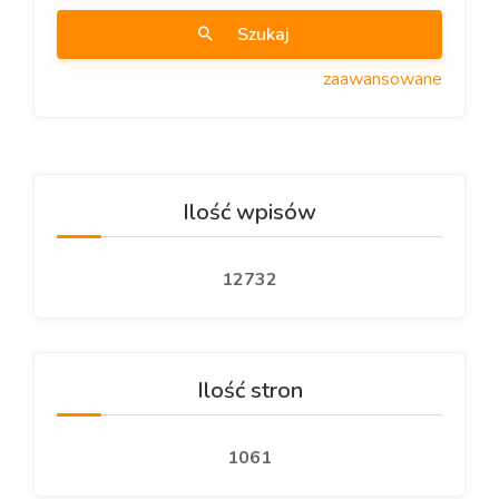
Szukaj
zaawansowane
Ilość wpisów
12732
Ilość stron
1061