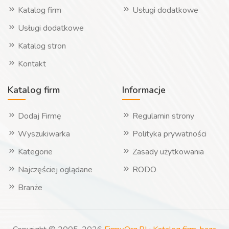
Katalog firm
Usługi dodatkowe
Usługi dodatkowe
Katalog stron
Kontakt
Katalog firm
Informacje
Dodaj Firmę
Regulamin strony
Wyszukiwarka
Polityka prywatności
Kategorie
Zasady użytkowania
Najczęściej oglądane
RODO
Branże