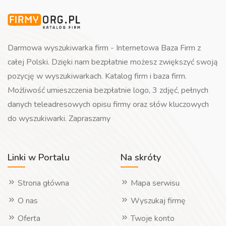
Darmowa wyszukiwarka firm - Internetowa Baza Firm z
całej Polski. Dzięki nam bezpłatnie możesz zwiększyć swoją
pozycję w wyszukiwarkach. Katalog firm i baza firm.
Możliwość umieszczenia bezpłatnie logo, 3 zdjęć, pełnych
danych teleadresowych opisu firmy oraz słów kluczowych
do wyszukiwarki. Zapraszamy
Linki w Portalu
Na skróty
Strona główna
Mapa serwisu
O nas
Wyszukaj firmę
Oferta
Twoje konto