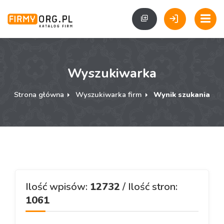
Wyszukiwarka
Strona główna
Wyszukiwarka firm
Wynik szukania
Ilość wpisów:
12732
/ Ilość stron:
1061