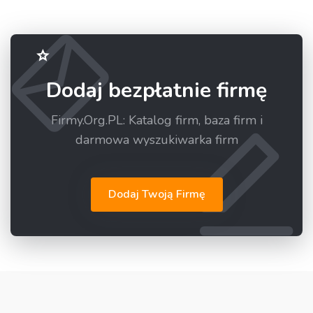
Dodaj bezpłatnie firmę
Firmy.Org.PL: Katalog firm, baza firm i
darmowa wyszukiwarka firm
Dodaj Twoją Firmę