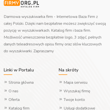
Darmowa wyszukiwarka firm - Internetowa Baza Firm z
całej Polski. Dzięki nam bezpłatnie możesz zwiększyć swoją
pozycję w wyszukiwarkach. Katalog firm i baza firm.
Możliwość umieszczenia bezpłatnie logo, 3 zdjęć, pełnych
danych teleadresowych opisu firmy oraz słów kluczowych
do wyszukiwarki. Zapraszamy
Linki w Portalu
Na skróty
Strona główna
Mapa serwisu
O nas
Wyszukaj firmę
Oferta
Twoje konto
Katalog firm
Usługi dodatkowe