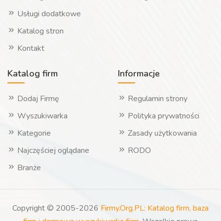
Usługi dodatkowe
Katalog stron
Kontakt
Katalog firm
Informacje
Dodaj Firmę
Regulamin strony
Wyszukiwarka
Polityka prywatności
Kategorie
Zasady użytkowania
Najczęściej oglądane
RODO
Branże
Copyright © 2005-2026
Firmy.Org.PL: Katalog firm, baza