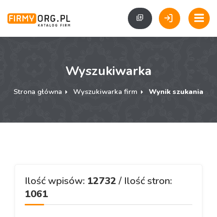
Wyszukiwarka
Strona główna
Wyszukiwarka firm
Wynik szukania
Ilość wpisów:
12732
/ Ilość stron:
1061