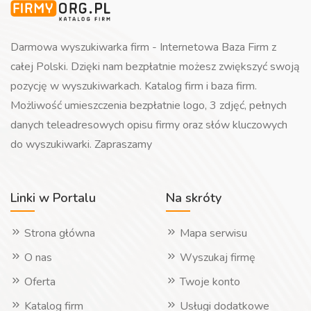
Darmowa wyszukiwarka firm - Internetowa Baza Firm z
całej Polski. Dzięki nam bezpłatnie możesz zwiększyć swoją
pozycję w wyszukiwarkach. Katalog firm i baza firm.
Możliwość umieszczenia bezpłatnie logo, 3 zdjęć, pełnych
danych teleadresowych opisu firmy oraz słów kluczowych
do wyszukiwarki. Zapraszamy
Linki w Portalu
Na skróty
Strona główna
Mapa serwisu
O nas
Wyszukaj firmę
Oferta
Twoje konto
Katalog firm
Usługi dodatkowe