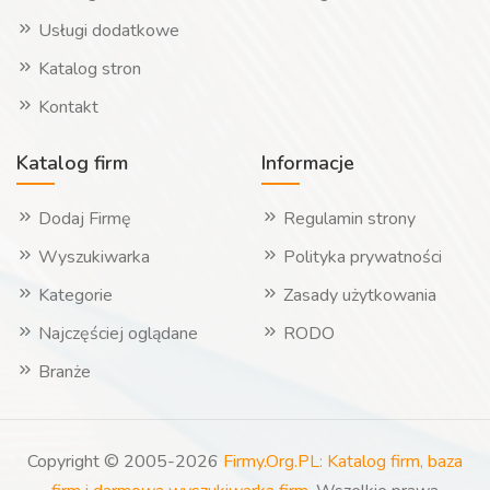
Usługi dodatkowe
Katalog stron
Kontakt
Katalog firm
Informacje
Dodaj Firmę
Regulamin strony
Wyszukiwarka
Polityka prywatności
Kategorie
Zasady użytkowania
Najczęściej oglądane
RODO
Branże
Copyright © 2005-2026
Firmy.Org.PL: Katalog firm, baza