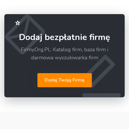
Dodaj bezpłatnie firmę
Firmy.Org.PL: Katalog firm, baza firm i
darmowa wyszukiwarka firm
Dodaj Twoją Firmę