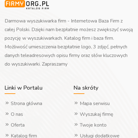
Darmowa wyszukiwarka firm - Internetowa Baza Firm z
całej Polski. Dzięki nam bezpłatnie możesz zwiększyć swoją
pozycję w wyszukiwarkach. Katalog firm i baza firm.
Możliwość umieszczenia bezpłatnie logo, 3 zdjęć, pełnych
danych teleadresowych opisu firmy oraz słów kluczowych
do wyszukiwarki. Zapraszamy
Linki w Portalu
Na skróty
Strona główna
Mapa serwisu
O nas
Wyszukaj firmę
Oferta
Twoje konto
Katalog firm
Usługi dodatkowe