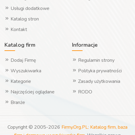
Usługi dodatkowe
Katalog stron
Kontakt
Katalog firm
Informacje
Dodaj Firmę
Regulamin strony
Wyszukiwarka
Polityka prywatności
Kategorie
Zasady użytkowania
Najczęściej oglądane
RODO
Branże
Copyright © 2005-2026
Firmy.Org.PL: Katalog firm, baza