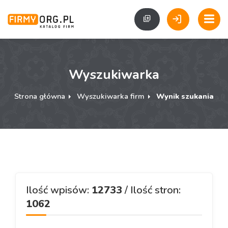
Wyszukiwarka
Strona główna
Wyszukiwarka firm
Wynik szukania
Ilość wpisów:
12733
/ Ilość stron:
1062