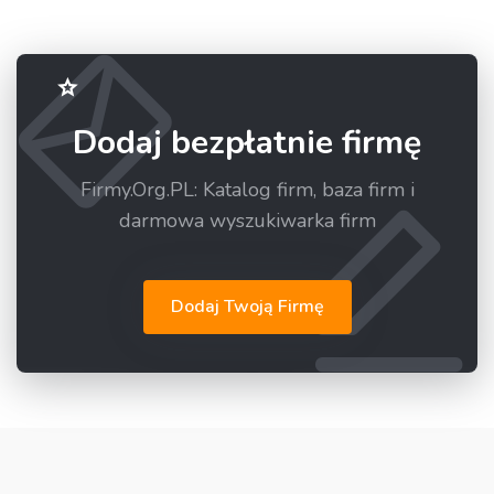
Dodaj bezpłatnie firmę
Firmy.Org.PL: Katalog firm, baza firm i
darmowa wyszukiwarka firm
Dodaj Twoją Firmę