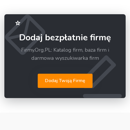
Dodaj bezpłatnie firmę
Firmy.Org.PL: Katalog firm, baza firm i
darmowa wyszukiwarka firm
Dodaj Twoją Firmę