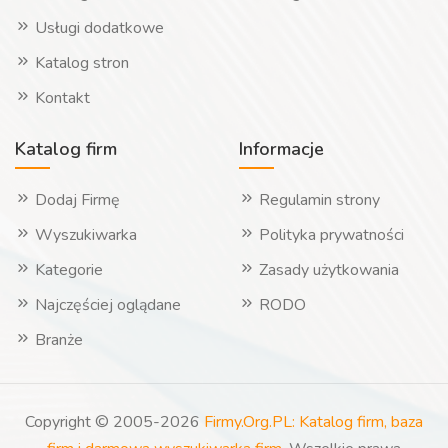
Usługi dodatkowe
Katalog stron
Kontakt
Katalog firm
Informacje
Dodaj Firmę
Regulamin strony
Wyszukiwarka
Polityka prywatności
Kategorie
Zasady użytkowania
Najczęściej oglądane
RODO
Branże
Copyright © 2005-2026
Firmy.Org.PL: Katalog firm, baza