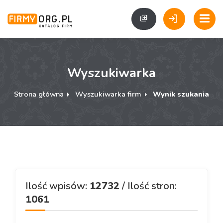
Wyszukiwarka
Strona główna
Wyszukiwarka firm
Wynik szukania
Ilość wpisów:
12732
/ Ilość stron:
1061