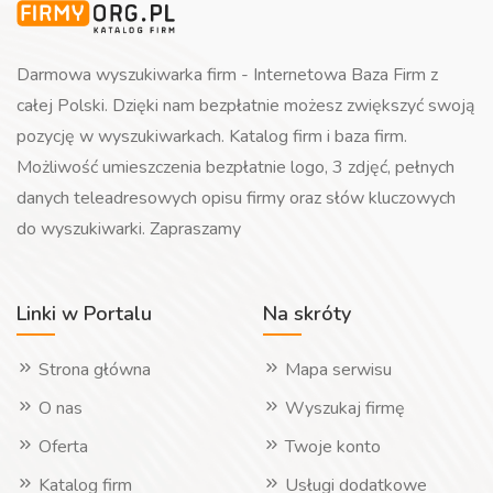
Darmowa wyszukiwarka firm - Internetowa Baza Firm z
całej Polski. Dzięki nam bezpłatnie możesz zwiększyć swoją
pozycję w wyszukiwarkach. Katalog firm i baza firm.
Możliwość umieszczenia bezpłatnie logo, 3 zdjęć, pełnych
danych teleadresowych opisu firmy oraz słów kluczowych
do wyszukiwarki. Zapraszamy
Linki w Portalu
Na skróty
Strona główna
Mapa serwisu
O nas
Wyszukaj firmę
Oferta
Twoje konto
Katalog firm
Usługi dodatkowe