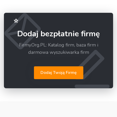
Dodaj bezpłatnie firmę
Firmy.Org.PL: Katalog firm, baza firm i
darmowa wyszukiwarka firm
Dodaj Twoją Firmę