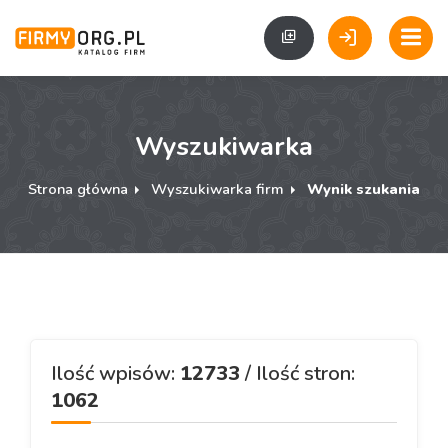
Wyszukiwarka
Strona główna
Wyszukiwarka firm
Wynik szukania
Ilość wpisów:
12733
/ Ilość stron:
1062