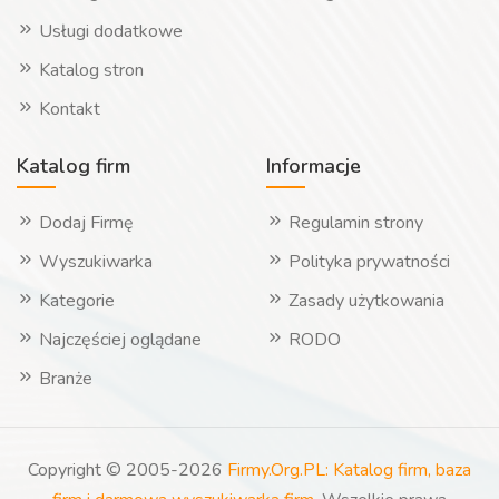
Usługi dodatkowe
Katalog stron
Kontakt
Katalog firm
Informacje
Dodaj Firmę
Regulamin strony
Wyszukiwarka
Polityka prywatności
Kategorie
Zasady użytkowania
Najczęściej oglądane
RODO
Branże
Copyright © 2005-2026
Firmy.Org.PL: Katalog firm, baza