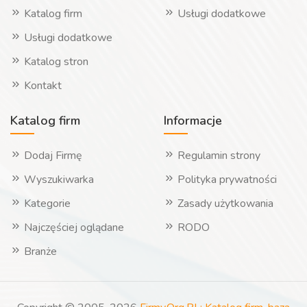
Katalog firm
Usługi dodatkowe
Usługi dodatkowe
Katalog stron
Kontakt
Katalog firm
Informacje
Dodaj Firmę
Regulamin strony
Wyszukiwarka
Polityka prywatności
Kategorie
Zasady użytkowania
Najczęściej oglądane
RODO
Branże