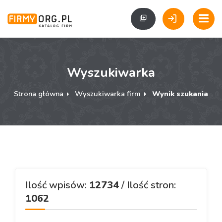
Wyszukiwarka
Strona główna
Wyszukiwarka firm
Wynik szukania
Ilość wpisów:
12734
/ Ilość stron:
1062