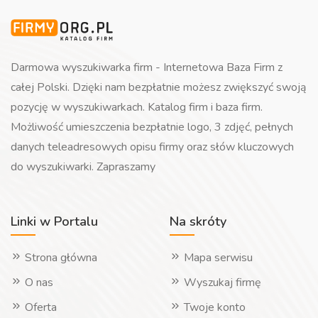
Darmowa wyszukiwarka firm - Internetowa Baza Firm z
całej Polski. Dzięki nam bezpłatnie możesz zwiększyć swoją
pozycję w wyszukiwarkach. Katalog firm i baza firm.
Możliwość umieszczenia bezpłatnie logo, 3 zdjęć, pełnych
danych teleadresowych opisu firmy oraz słów kluczowych
do wyszukiwarki. Zapraszamy
Linki w Portalu
Na skróty
Strona główna
Mapa serwisu
O nas
Wyszukaj firmę
Oferta
Twoje konto