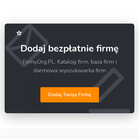
Dodaj bezpłatnie firmę
Firmy.Org.PL: Katalog firm, baza firm i
darmowa wyszukiwarka firm
Dodaj Twoją Firmę