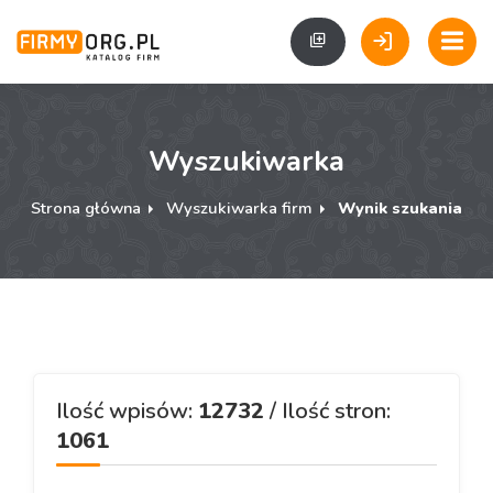
Wyszukiwarka
Strona główna
Wyszukiwarka firm
Wynik szukania
Ilość wpisów:
12732
/ Ilość stron:
1061