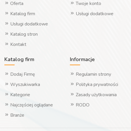
Oferta
Twoje konto
Katalog firm
Usługi dodatkowe
Usługi dodatkowe
Katalog stron
Kontakt
Katalog firm
Informacje
Dodaj Firmę
Regulamin strony
Wyszukiwarka
Polityka prywatności
Kategorie
Zasady użytkowania
Najczęściej oglądane
RODO
Branże