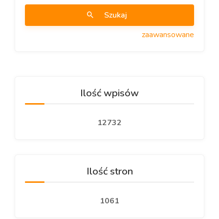
Szukaj
zaawansowane
Ilość wpisów
12732
Ilość stron
1061