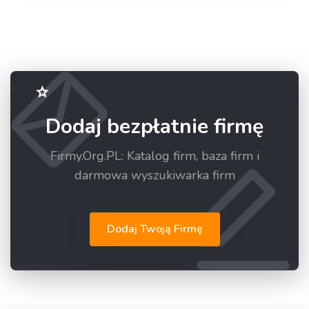
Dodaj bezpłatnie firmę
Firmy.Org.PL: Katalog firm, baza firm i
darmowa wyszukiwarka firm
Dodaj Twoją Firmę