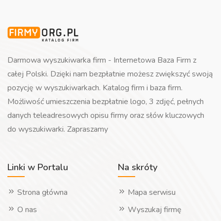
Darmowa wyszukiwarka firm - Internetowa Baza Firm z
całej Polski. Dzięki nam bezpłatnie możesz zwiększyć swoją
pozycję w wyszukiwarkach. Katalog firm i baza firm.
Możliwość umieszczenia bezpłatnie logo, 3 zdjęć, pełnych
danych teleadresowych opisu firmy oraz słów kluczowych
do wyszukiwarki. Zapraszamy
Linki w Portalu
Na skróty
Strona główna
Mapa serwisu
O nas
Wyszukaj firmę