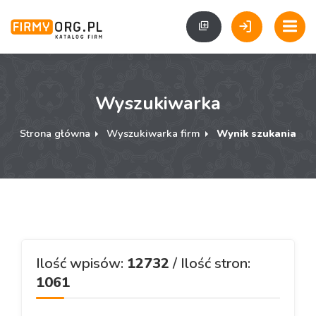
Wyszukiwarka
Strona główna
Wyszukiwarka firm
Wynik szukania
Ilość wpisów:
12732
/ Ilość stron:
1061