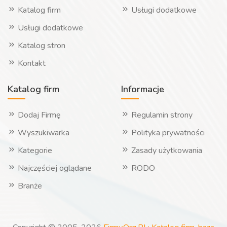
Katalog firm
Usługi dodatkowe
Usługi dodatkowe
Katalog stron
Kontakt
Katalog firm
Informacje
Dodaj Firmę
Regulamin strony
Wyszukiwarka
Polityka prywatności
Kategorie
Zasady użytkowania
Najczęściej oglądane
RODO
Branże