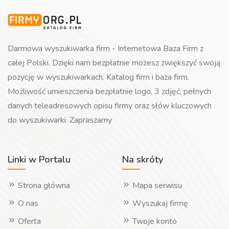
Darmowa wyszukiwarka firm - Internetowa Baza Firm z
całej Polski. Dzięki nam bezpłatnie możesz zwiększyć swoją
pozycję w wyszukiwarkach. Katalog firm i baza firm.
Możliwość umieszczenia bezpłatnie logo, 3 zdjęć, pełnych
danych teleadresowych opisu firmy oraz słów kluczowych
do wyszukiwarki. Zapraszamy
Linki w Portalu
Na skróty
Strona główna
Mapa serwisu
O nas
Wyszukaj firmę
Oferta
Twoje konto