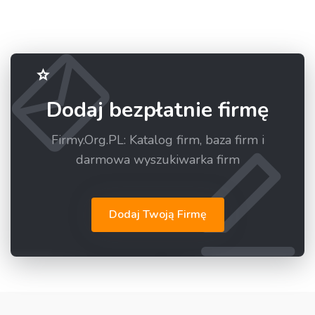
Dodaj bezpłatnie firmę
Firmy.Org.PL: Katalog firm, baza firm i
darmowa wyszukiwarka firm
Dodaj Twoją Firmę