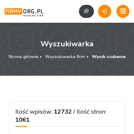
Wyszukiwarka
Strona główna
Wyszukiwarka firm
Wynik szukania
Ilość wpisów:
12732
/ Ilość stron:
1061