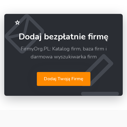
Dodaj bezpłatnie firmę
Firmy.Org.PL: Katalog firm, baza firm i
darmowa wyszukiwarka firm
Dodaj Twoją Firmę