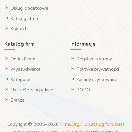
Usługi dodatkowe
Katalog stron
Kontakt
Katalog firm
Informacje
Dodaj Firmę
Regulamin strony
Wyszukiwarka
Polityka prywatności
Kategorie
Zasady użytkowania
Najczęściej oglądane
RODO
Branże
Copyright © 2005-2026
Firmy.Org.PL: Katalog firm, baza