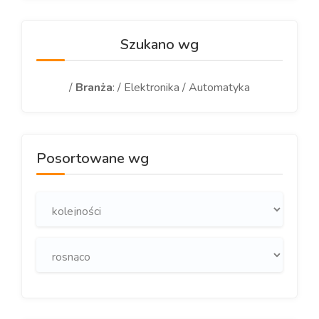
Szukano wg
/
Branża
: / Elektronika / Automatyka
Posortowane wg