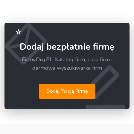
Dodaj bezpłatnie firmę
Firmy.Org.PL: Katalog firm, baza firm i
darmowa wyszukiwarka firm
Dodaj Twoją Firmę