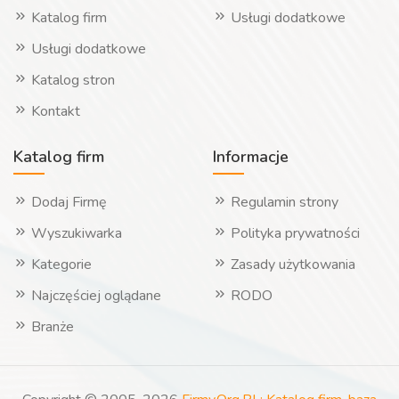
Katalog firm
Usługi dodatkowe
Usługi dodatkowe
Katalog stron
Kontakt
Katalog firm
Informacje
Dodaj Firmę
Regulamin strony
Wyszukiwarka
Polityka prywatności
Kategorie
Zasady użytkowania
Najczęściej oglądane
RODO
Branże