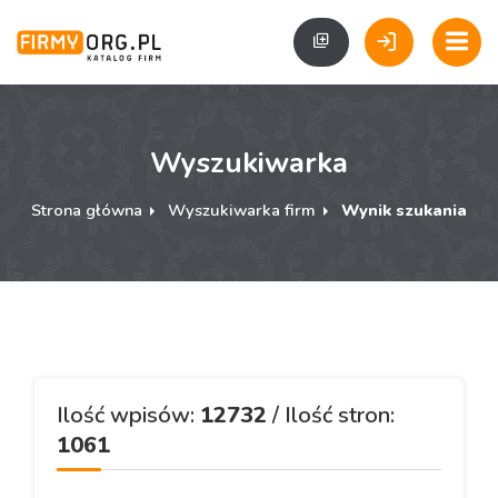
Wyszukiwarka
Strona główna
Wyszukiwarka firm
Wynik szukania
Ilość wpisów:
12732
/ Ilość stron:
1061