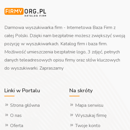
Darmowa wyszukiwarka firm - Internetowa Baza Firm z
całej Polski. Dzięki nam bezpłatnie możesz zwiększyć swoją
pozycję w wyszukiwarkach. Katalog firm i baza firm.
Możliwość umieszczenia bezpłatnie logo, 3 zdjęć, pełnych
danych teleadresowych opisu firmy oraz słów kluczowych
do wyszukiwarki. Zapraszamy
Linki w Portalu
Na skróty
Strona główna
Mapa serwisu
O nas
Wyszukaj firmę
Oferta
Twoje konto