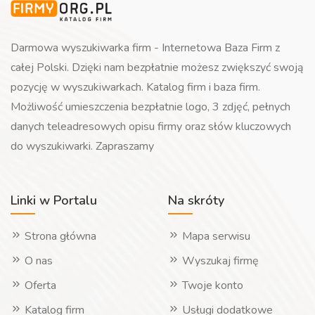
Darmowa wyszukiwarka firm - Internetowa Baza Firm z
całej Polski. Dzięki nam bezpłatnie możesz zwiększyć swoją
pozycję w wyszukiwarkach. Katalog firm i baza firm.
Możliwość umieszczenia bezpłatnie logo, 3 zdjęć, pełnych
danych teleadresowych opisu firmy oraz słów kluczowych
do wyszukiwarki. Zapraszamy
Linki w Portalu
Na skróty
Strona główna
Mapa serwisu
O nas
Wyszukaj firmę
Oferta
Twoje konto
Katalog firm
Usługi dodatkowe