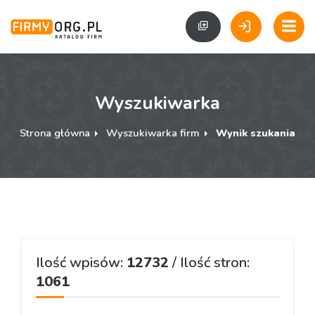
Wyszukiwarka
Strona główna
Wyszukiwarka firm
Wynik szukania
Ilość wpisów:
12732
/ Ilość stron:
1061