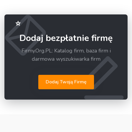
Dodaj bezpłatnie firmę
Firmy.Org.PL: Katalog firm, baza firm i
darmowa wyszukiwarka firm
Dodaj Twoją Firmę