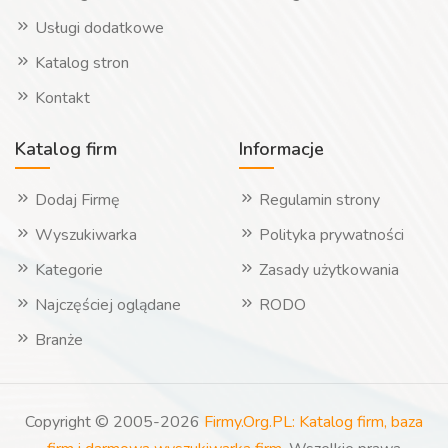
Usługi dodatkowe
Katalog stron
Kontakt
Katalog firm
Informacje
Dodaj Firmę
Regulamin strony
Wyszukiwarka
Polityka prywatności
Kategorie
Zasady użytkowania
Najczęściej oglądane
RODO
Branże
Copyright © 2005-2026
Firmy.Org.PL: Katalog firm, baza