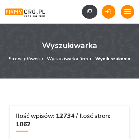
Wyszukiwarka
Strona główna
Wyszukiwarka firm
Wynik szukania
Ilość wpisów:
12734
/ Ilość stron:
1062