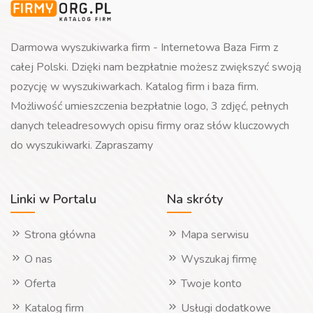
Darmowa wyszukiwarka firm - Internetowa Baza Firm z
całej Polski. Dzięki nam bezpłatnie możesz zwiększyć swoją
pozycję w wyszukiwarkach. Katalog firm i baza firm.
Możliwość umieszczenia bezpłatnie logo, 3 zdjęć, pełnych
danych teleadresowych opisu firmy oraz słów kluczowych
do wyszukiwarki. Zapraszamy
Linki w Portalu
Na skróty
Strona główna
Mapa serwisu
O nas
Wyszukaj firmę
Oferta
Twoje konto
Katalog firm
Usługi dodatkowe