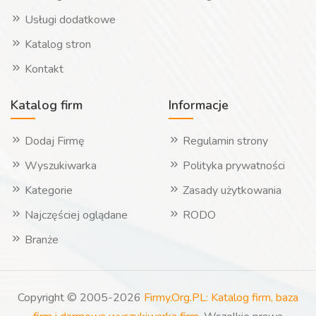
Usługi dodatkowe
Katalog stron
Kontakt
Katalog firm
Informacje
Dodaj Firmę
Regulamin strony
Wyszukiwarka
Polityka prywatności
Kategorie
Zasady użytkowania
Najczęściej oglądane
RODO
Branże
Copyright © 2005-2026
Firmy.Org.PL: Katalog firm, baza