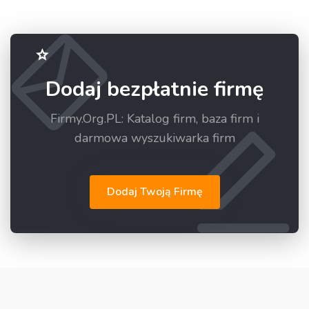
Dodaj bezpłatnie firmę
Firmy.Org.PL: Katalog firm, baza firm i
darmowa wyszukiwarka firm
Dodaj Twoją Firmę