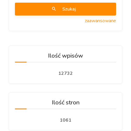
Szukaj
zaawansowane
Ilość wpisów
12732
Ilość stron
1061