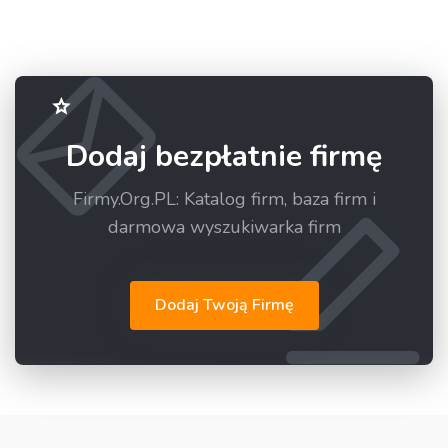
Dodaj bezpłatnie firmę
Firmy.Org.PL: Katalog firm, baza firm i
darmowa wyszukiwarka firm
Dodaj Twoją Firmę