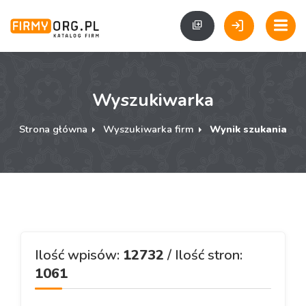
Wyszukiwarka
Strona główna
Wyszukiwarka firm
Wynik szukania
Ilość wpisów:
12732
/ Ilość stron:
1061