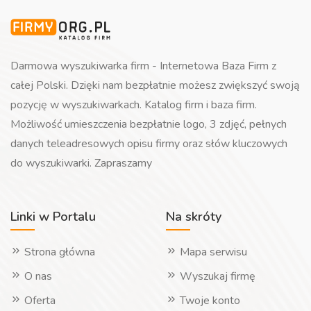
Darmowa wyszukiwarka firm - Internetowa Baza Firm z
całej Polski. Dzięki nam bezpłatnie możesz zwiększyć swoją
pozycję w wyszukiwarkach. Katalog firm i baza firm.
Możliwość umieszczenia bezpłatnie logo, 3 zdjęć, pełnych
danych teleadresowych opisu firmy oraz słów kluczowych
do wyszukiwarki. Zapraszamy
Linki w Portalu
Na skróty
Strona główna
Mapa serwisu
O nas
Wyszukaj firmę
Oferta
Twoje konto