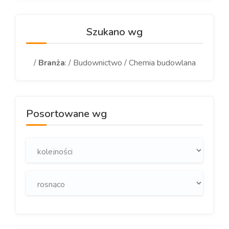
Szukano wg
/
Branża
: / Budownictwo / Chemia budowlana
Posortowane wg