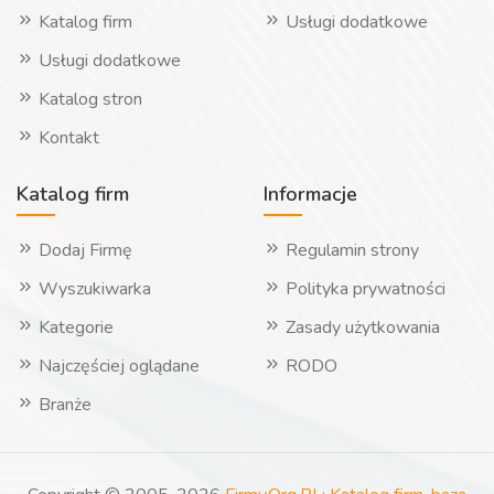
Katalog firm
Usługi dodatkowe
Usługi dodatkowe
Katalog stron
Kontakt
Katalog firm
Informacje
Dodaj Firmę
Regulamin strony
Wyszukiwarka
Polityka prywatności
Kategorie
Zasady użytkowania
Najczęściej oglądane
RODO
Branże