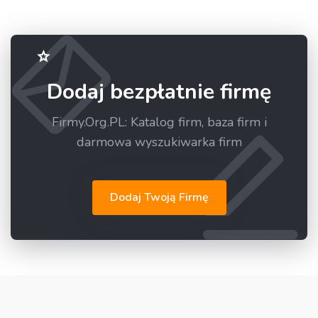
Dodaj bezpłatnie firmę
Firmy.Org.PL: Katalog firm, baza firm i
darmowa wyszukiwarka firm
Dodaj Twoją Firmę