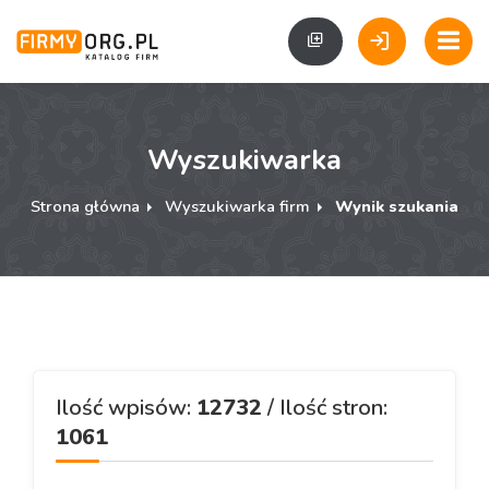
Wyszukiwarka
Strona główna
Wyszukiwarka firm
Wynik szukania
Ilość wpisów:
12732
/ Ilość stron:
1061