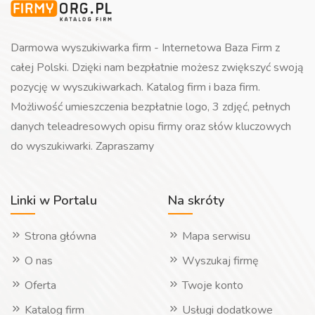
Darmowa wyszukiwarka firm - Internetowa Baza Firm z
całej Polski. Dzięki nam bezpłatnie możesz zwiększyć swoją
pozycję w wyszukiwarkach. Katalog firm i baza firm.
Możliwość umieszczenia bezpłatnie logo, 3 zdjęć, pełnych
danych teleadresowych opisu firmy oraz słów kluczowych
do wyszukiwarki. Zapraszamy
Linki w Portalu
Na skróty
Strona główna
Mapa serwisu
O nas
Wyszukaj firmę
Oferta
Twoje konto
Katalog firm
Usługi dodatkowe