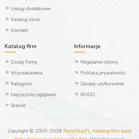
Usługi dodatkowe
Katalog stron
Kontakt
Katalog firm
Informacje
Dodaj Firmę
Regulamin strony
Wyszukiwarka
Polityka prywatności
Kategorie
Zasady użytkowania
Najczęściej oglądane
RODO
Branże
Copyright © 2005-2026
Firmy.Org.PL: Katalog firm, baza