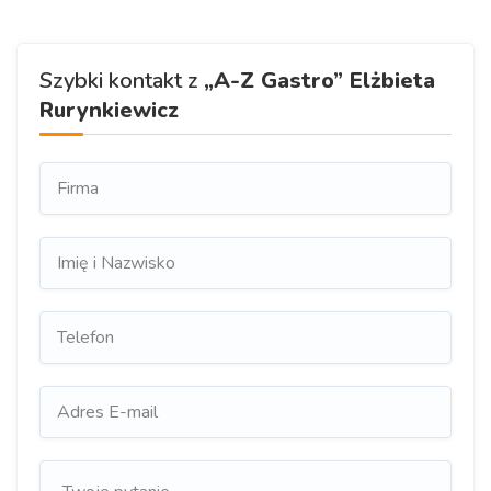
Szybki kontakt z
„A-Z Gastro” Elżbieta
Rurynkiewicz