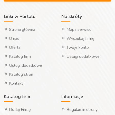
Linki w Portalu
Na skróty
Strona główna
Mapa serwisu
O nas
Wyszukaj firmę
Oferta
Twoje konto
Katalog firm
Usługi dodatkowe
Usługi dodatkowe
Katalog stron
Kontakt
Katalog firm
Informacje
Dodaj Firmę
Regulamin strony