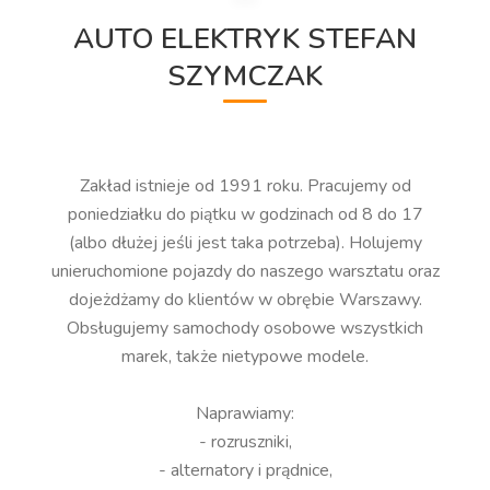
AUTO ELEKTRYK STEFAN
SZYMCZAK
Zakład istnieje od 1991 roku. Pracujemy od
poniedziałku do piątku w godzinach od 8 do 17
(albo dłużej jeśli jest taka potrzeba). Holujemy
unieruchomione pojazdy do naszego warsztatu oraz
dojeżdżamy do klientów w obrębie Warszawy.
Obsługujemy samochody osobowe wszystkich
marek, także nietypowe modele.
Naprawiamy:
- rozruszniki,
- alternatory i prądnice,