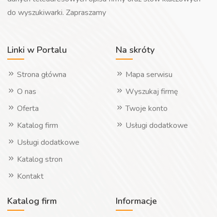
do wyszukiwarki. Zapraszamy
Linki w Portalu
Na skróty
Strona główna
Mapa serwisu
O nas
Wyszukaj firmę
Oferta
Twoje konto
Katalog firm
Usługi dodatkowe
Usługi dodatkowe
Katalog stron
Kontakt
Katalog firm
Informacje