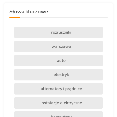
Słowa kluczowe
rozruszniki
warszawa
auto
elektryk
alternatory i prądnice
instalacje elektryczne