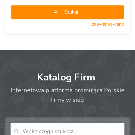
Szukaj
zaawansowane
Katalog Firm
Internetowa platforma promująca Polskie
firmy w sieci