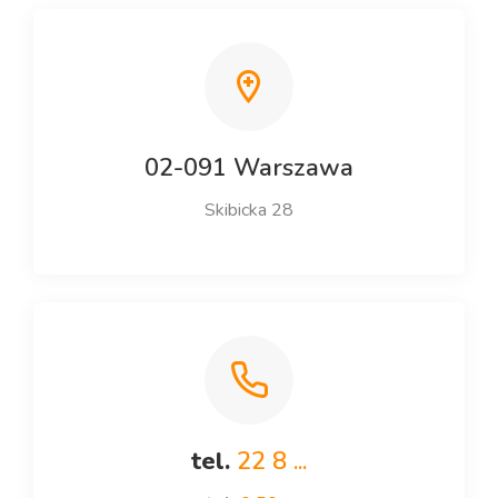
02-091 Warszawa
Skibicka 28
tel.
22 8 ...