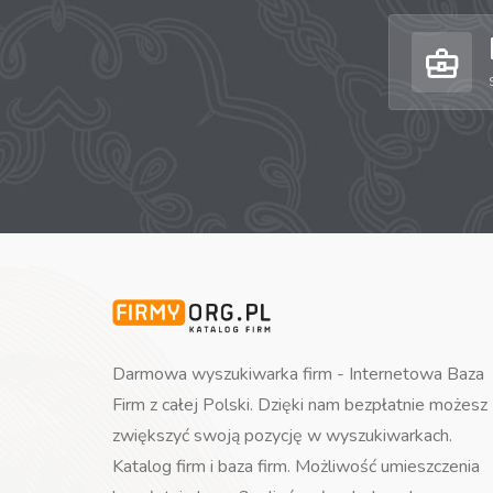
Darmowa wyszukiwarka firm - Internetowa Baza
Firm z całej Polski. Dzięki nam bezpłatnie możesz
zwiększyć swoją pozycję w wyszukiwarkach.
Katalog firm i baza firm. Możliwość umieszczenia