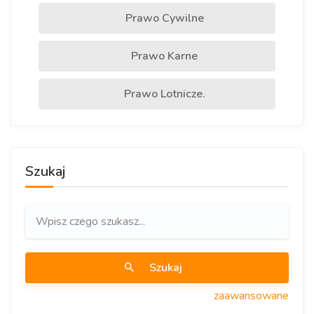
Prawo Cywilne
Prawo Karne
Prawo Lotnicze.
Szukaj
Szukaj
zaawansowane