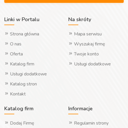
Linki w Portalu
Na skróty
Strona główna
Mapa serwisu
O nas
Wyszukaj firmę
Oferta
Twoje konto
Katalog firm
Usługi dodatkowe
Usługi dodatkowe
Katalog stron
Kontakt
Katalog firm
Informacje
Dodaj Firmę
Regulamin strony