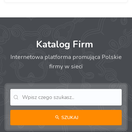
Katalog Firm
Internetowa platforma promująca Polskie
firmy w sieci
SZUKAJ