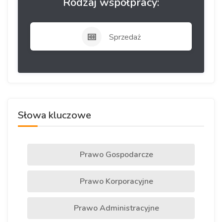
Rodzaj współpracy:
Sprzedaż
Słowa kluczowe
Prawo Gospodarcze
Prawo Korporacyjne
Prawo Administracyjne