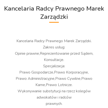
Kancelaria Radcy Prawnego Marek
Zarządzki
Kancelaria Radcy Prawnego Marek Zarządzki.
Zakres usług:
Opinie prawne,Reprezentowanie przed Sądem,
Konsultacje.
Specjalizacja:
Prawo Gospodarcze,Prawo Korporacyjne,
Prawo Administracyjne,Prawo Cywilne,Prawo
Karne,Prawo Lotnicze.
Wykonywanie substytucji na rzecz kolegów
adwokatów i radców
prawnych.