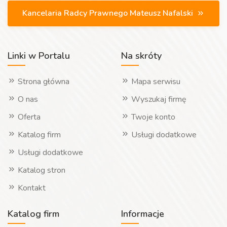
Kancelaria Radcy Prawnego Mateusz Nafalski
Linki w Portalu
Na skróty
Strona główna
Mapa serwisu
O nas
Wyszukaj firmę
Oferta
Twoje konto
Katalog firm
Usługi dodatkowe
Usługi dodatkowe
Katalog stron
Kontakt
Katalog firm
Informacje