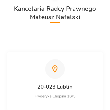
Kancelaria Radcy Prawnego
Mateusz Nafalski
20-023 Lublin
Fryderyka Chopina 18/5