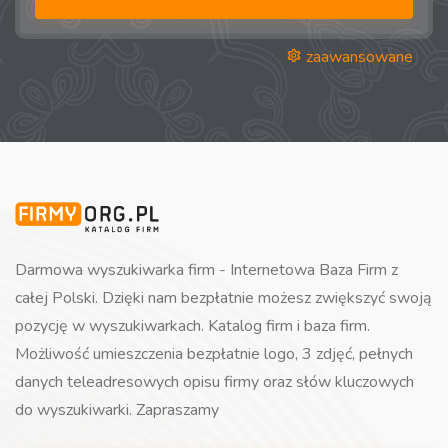
zaawansowane
Darmowa wyszukiwarka firm - Internetowa Baza Firm z
całej Polski. Dzięki nam bezpłatnie możesz zwiększyć swoją
pozycję w wyszukiwarkach. Katalog firm i baza firm.
Możliwość umieszczenia bezpłatnie logo, 3 zdjęć, pełnych
danych teleadresowych opisu firmy oraz słów kluczowych
do wyszukiwarki. Zapraszamy