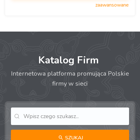
zaawansowane
Katalog Firm
Internetowa platforma promująca Polskie
firmy w sieci
SZUKAJ