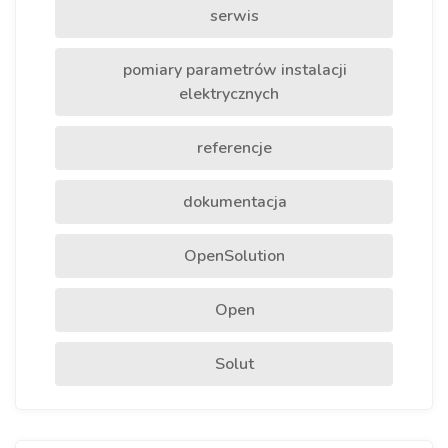
serwis
pomiary parametrów instalacji
elektrycznych
referencje
dokumentacja
OpenSolution
Open
Solut