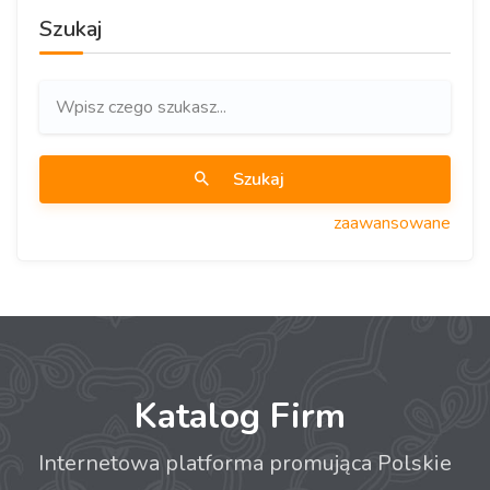
Szukaj
Szukaj
zaawansowane
Katalog Firm
Internetowa platforma promująca Polskie