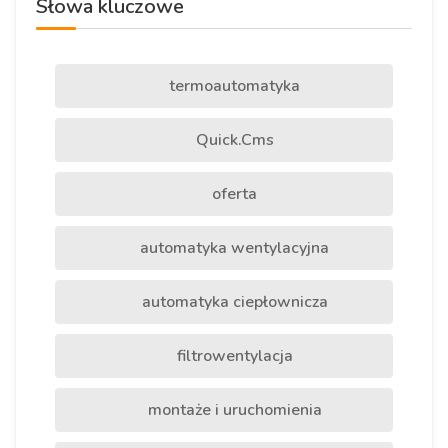
Słowa kluczowe
termoautomatyka
Quick.Cms
oferta
automatyka wentylacyjna
automatyka ciepłownicza
filtrowentylacja
montaże i uruchomienia