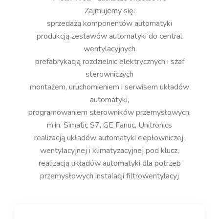
Zajmujemy się:
sprzedażą komponentów automatyki
produkcją zestawów automatyki do central
wentylacyjnych
prefabrykacją rozdzielnic elektrycznych i szaf
sterowniczych
montażem, uruchomieniem i serwisem układów
automatyki,
programowaniem sterowników przemysłowych,
m.in. Simatic S7, GE Fanuc, Unitronics
realizacją układów automatyki ciepłowniczej,
wentylacyjnej i klimatyzacyjnej pod klucz,
realizacją układów automatyki dla potrzeb
przemysłowych instalacji filtrowentylacyj