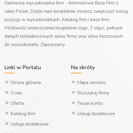
Darmowa wyszukiwarka firm - Internetowa Baza Firm z
całej Polski. Dzięki nam bezpłatnie możesz zwiększyć swoją
pozycję w wyszukiwarkach. Katalog firm i baza firm.
Możliwość umieszczenia bezpłatnie logo, 3 zdjęć, pełnych
danych teleadresowych opisu firmy oraz słów kluczowych
do wyszukiwarki. Zapraszamy
Linki w Portalu
Na skróty
Strona główna
Mapa serwisu
O nas
Wyszukaj firmę
Oferta
Twoje konto
Katalog firm
Usługi dodatkowe
Usługi dodatkowe