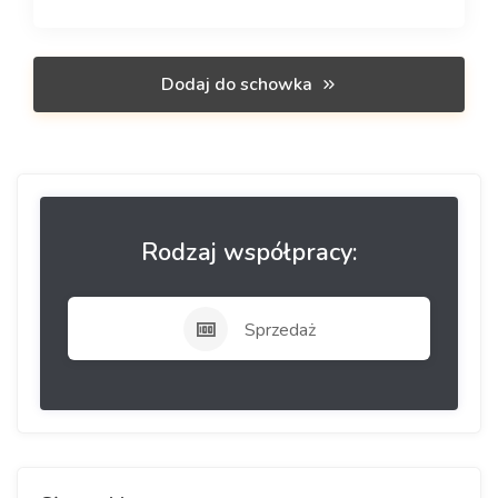
Dodaj do schowka
Rodzaj współpracy:
Sprzedaż