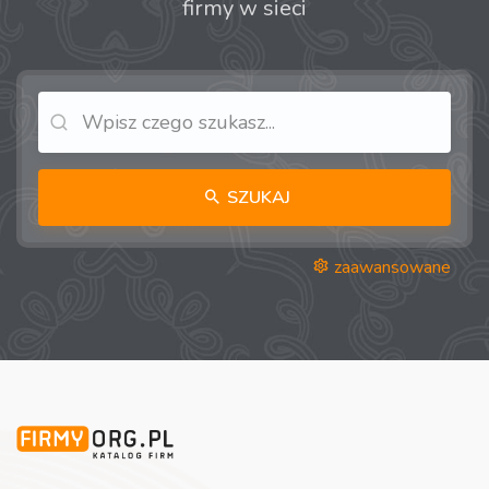
firmy w sieci
SZUKAJ
zaawansowane