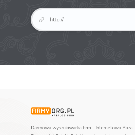
Darmowa wyszukiwarka firm - Internetowa Baza