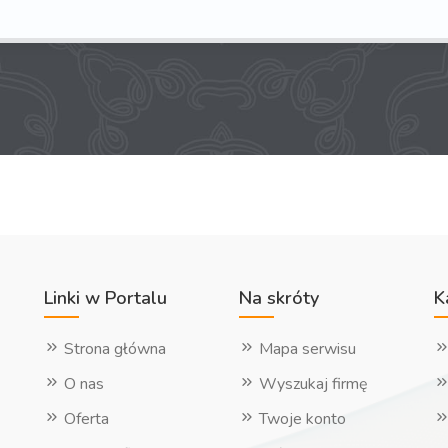
Linki w Portalu
Na skróty
K
Strona główna
Mapa serwisu
O nas
Wyszukaj firmę
Oferta
Twoje konto