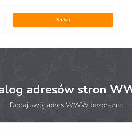
talog adresów stron 
Dodaj swój adres WWW bezpłatnie