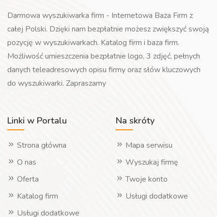
Darmowa wyszukiwarka firm - Internetowa Baza Firm z
całej Polski. Dzięki nam bezpłatnie możesz zwiększyć swoją
pozycję w wyszukiwarkach. Katalog firm i baza firm.
Możliwość umieszczenia bezpłatnie logo, 3 zdjęć, pełnych
danych teleadresowych opisu firmy oraz słów kluczowych
do wyszukiwarki. Zapraszamy
Linki w Portalu
Na skróty
Strona główna
Mapa serwisu
O nas
Wyszukaj firmę
Oferta
Twoje konto
Katalog firm
Usługi dodatkowe
Usługi dodatkowe