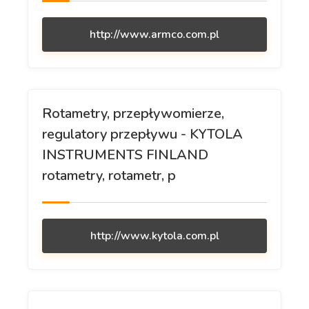
http://www.armco.com.pl
Rotametry, przepływomierze,
regulatory przepływu - KYTOLA
INSTRUMENTS FINLAND
rotametry, rotametr, p
http://www.kytola.com.pl