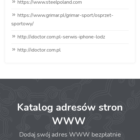
https://www.steelpoland.com
https://www.grimar.pl/grimar-sport/osprzet-
sportowy/
http://idoctor.com.pl-serwis-iphone-lodz
http://idoctor.com.pl
Katalog adresów stron
WWW
Dodaj swój adres WWW bezpłatnie