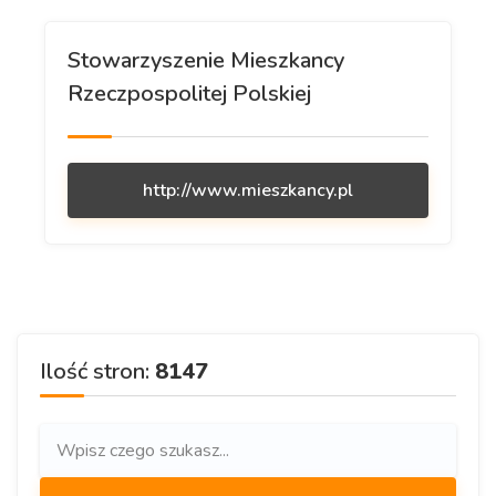
Stowarzyszenie Mieszkancy
Rzeczpospolitej Polskiej
http://www.mieszkancy.pl
Ilość stron:
8147