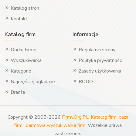
Katalog stron
Kontakt
Katalog firm
Informacje
Dodaj Firmę
Regulamin strony
Wyszukiwarka
Polityka prywatności
Kategorie
Zasady użytkowania
Najczęściej oglądane
RODO
Branże
Copyright © 2005-2026
Firmy.Org.PL: Katalog firm, baza
firm i darmowa wyszukiwarka firm.
Wszelkie prawa
zastrzeżone.