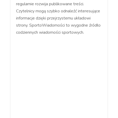
regularnie rozwija publikowane treści.
Czytelnicy mogą szybko odnaleźć interesujące
informacje dzięki przejrzystemu układowi
strony. SportoWiadomości to wygodne źródło
codziennych wiadomości sportowych.