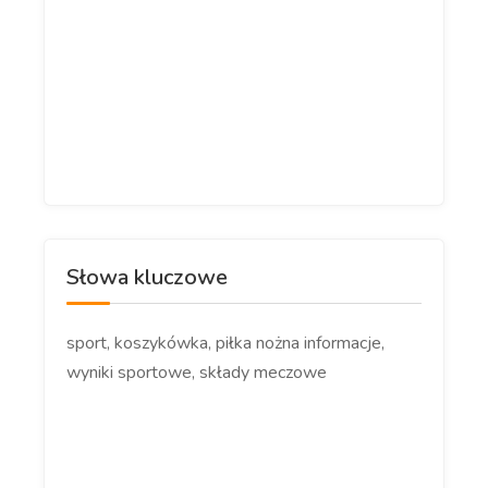
Słowa kluczowe
sport, koszykówka, piłka nożna informacje,
wyniki sportowe, składy meczowe