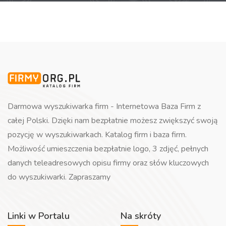
Darmowa wyszukiwarka firm - Internetowa Baza Firm z
całej Polski. Dzięki nam bezpłatnie możesz zwiększyć swoją
pozycję w wyszukiwarkach. Katalog firm i baza firm.
Możliwość umieszczenia bezpłatnie logo, 3 zdjęć, pełnych
danych teleadresowych opisu firmy oraz słów kluczowych
do wyszukiwarki. Zapraszamy
Linki w Portalu
Na skróty