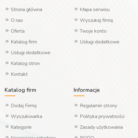
Strona główna
Mapa serwisu
O nas
Wyszukaj firmę
Oferta
Twoje konto
Katalog firm
Usługi dodatkowe
Usługi dodatkowe
Katalog stron
Kontakt
Katalog firm
Informacje
Dodaj Firmę
Regulamin strony
Wyszukiwarka
Polityka prywatności
Kategorie
Zasady użytkowania