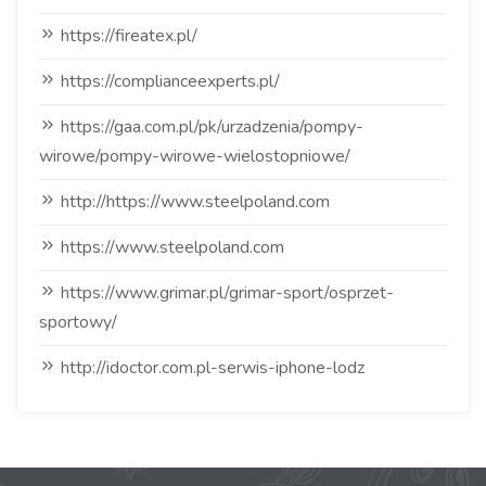
https://fireatex.pl/
https://complianceexperts.pl/
https://gaa.com.pl/pk/urzadzenia/pompy-
wirowe/pompy-wirowe-wielostopniowe/
http://https://www.steelpoland.com
https://www.steelpoland.com
https://www.grimar.pl/grimar-sport/osprzet-
sportowy/
http://idoctor.com.pl-serwis-iphone-lodz