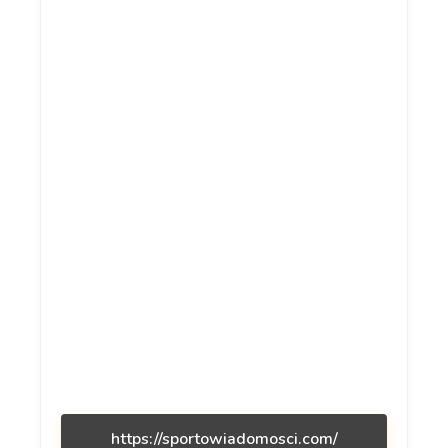
https://sportowiadomosci.com/