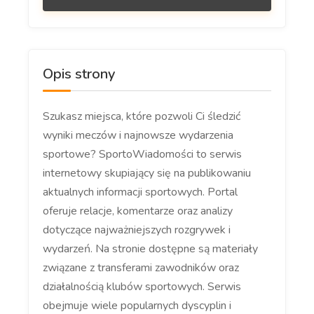
Opis strony
Szukasz miejsca, które pozwoli Ci śledzić
wyniki meczów i najnowsze wydarzenia
sportowe? SportoWiadomości to serwis
internetowy skupiający się na publikowaniu
aktualnych informacji sportowych. Portal
oferuje relacje, komentarze oraz analizy
dotyczące najważniejszych rozgrywek i
wydarzeń. Na stronie dostępne są materiały
związane z transferami zawodników oraz
działalnością klubów sportowych. Serwis
obejmuje wiele popularnych dyscyplin i