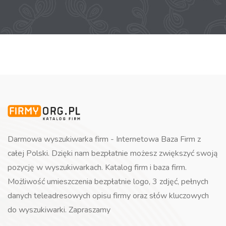
Darmowa wyszukiwarka firm - Internetowa Baza Firm z
całej Polski. Dzięki nam bezpłatnie możesz zwiększyć swoją
pozycję w wyszukiwarkach. Katalog firm i baza firm.
Możliwość umieszczenia bezpłatnie logo, 3 zdjęć, pełnych
danych teleadresowych opisu firmy oraz słów kluczowych
do wyszukiwarki. Zapraszamy