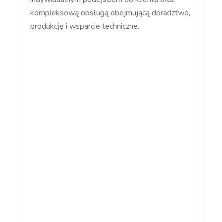
kompleksową obsługą obejmującą doradztwo,
produkcję i wsparcie techniczne.