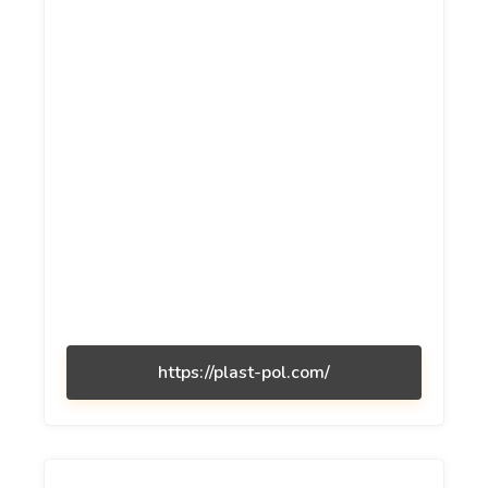
https://plast-pol.com/