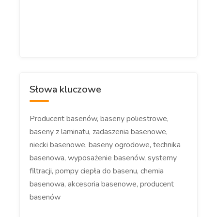
Słowa kluczowe
Producent basenów, baseny poliestrowe,
baseny z laminatu, zadaszenia basenowe,
niecki basenowe, baseny ogrodowe, technika
basenowa, wyposażenie basenów, systemy
filtracji, pompy ciepła do basenu, chemia
basenowa, akcesoria basenowe, producent
basenów