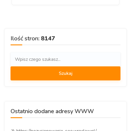
Ilość stron:
8147
Ostatnio dodane adresy WWW