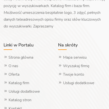
pozycję w wyszukiwarkach. Katalog firm i baza firm.
Możliwość umieszczenia bezpłatnie logo, 3 zdjęć, pełnych
danych teleadresowych opisu firmy oraz słów kluczowych
do wyszukiwarki. Zapraszamy
Linki w Portalu
Na skróty
Strona główna
Mapa serwisu
O nas
Wyszukaj firmę
Oferta
Twoje konto
Katalog firm
Usługi dodatkowe
Usługi dodatkowe
Katalog stron
Kontakt