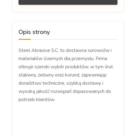
Opis strony
Steel Abrasive S.C. to dostawca surowców i
materiałów ściernych dla przemysłu. Firma
oferuje szeroki wybór produktów, w tym śrut
staliwny, żeliwny oraz korund, zapewniając
doradztwo techniczne, szybką dostawę i
wysoką jakość rozwiązań dopasowanych do
potrzeb klientów.