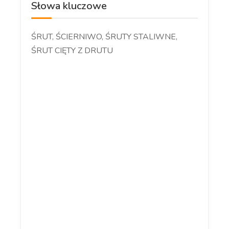
Słowa kluczowe
ŚRUT, ŚCIERNIWO, ŚRUTY STALIWNE,
ŚRUT CIĘTY Z DRUTU