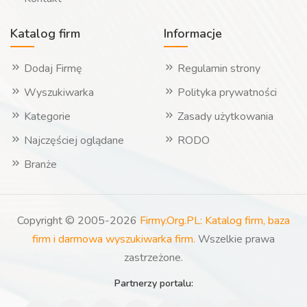
Katalog firm
Informacje
Dodaj Firmę
Regulamin strony
Wyszukiwarka
Polityka prywatności
Kategorie
Zasady użytkowania
Najczęściej oglądane
RODO
Branże
Copyright © 2005-2026
Firmy.Org.PL: Katalog firm, baza
firm i darmowa wyszukiwarka firm.
Wszelkie prawa
zastrzeżone.
Partnerzy portalu: