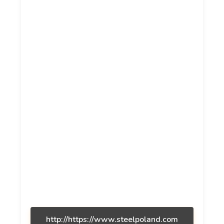
http://https://www.steelpoland.com