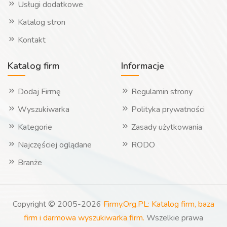
Usługi dodatkowe
Katalog stron
Kontakt
Katalog firm
Informacje
Dodaj Firmę
Regulamin strony
Wyszukiwarka
Polityka prywatności
Kategorie
Zasady użytkowania
Najczęściej oglądane
RODO
Branże
Copyright © 2005-2026
Firmy.Org.PL: Katalog firm, baza
firm i darmowa wyszukiwarka firm.
Wszelkie prawa