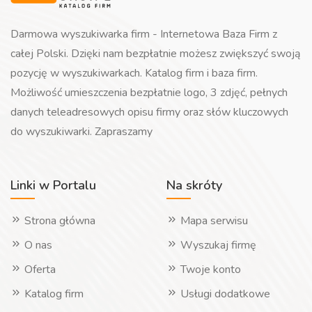
Darmowa wyszukiwarka firm - Internetowa Baza Firm z
całej Polski. Dzięki nam bezpłatnie możesz zwiększyć swoją
pozycję w wyszukiwarkach. Katalog firm i baza firm.
Możliwość umieszczenia bezpłatnie logo, 3 zdjęć, pełnych
danych teleadresowych opisu firmy oraz słów kluczowych
do wyszukiwarki. Zapraszamy
Linki w Portalu
Na skróty
Strona główna
Mapa serwisu
O nas
Wyszukaj firmę
Oferta
Twoje konto
Katalog firm
Usługi dodatkowe