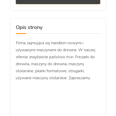
Opis strony
Firma zajmująca się handlem nowymi i
używanymi maszynami do drewna. W naszej
ofercie znajdziecie państwo m.in. Frezarki do
drewna, maszyny do drewna, maszyny
stolarskie, pilarki formatowe, strugarki,
używane maszyny stolarskie. Zapraszamy