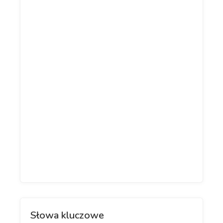
Słowa kluczowe