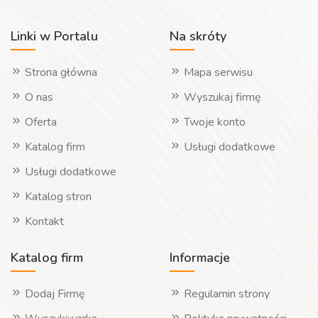
Linki w Portalu
Na skróty
Strona główna
Mapa serwisu
O nas
Wyszukaj firmę
Oferta
Twoje konto
Katalog firm
Usługi dodatkowe
Usługi dodatkowe
Katalog stron
Kontakt
Katalog firm
Informacje
Dodaj Firmę
Regulamin strony