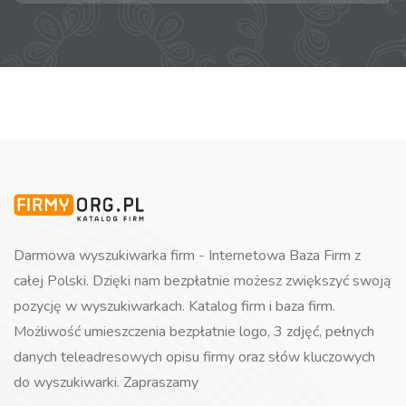
Darmowa wyszukiwarka firm - Internetowa Baza Firm z
całej Polski. Dzięki nam bezpłatnie możesz zwiększyć swoją
pozycję w wyszukiwarkach. Katalog firm i baza firm.
Możliwość umieszczenia bezpłatnie logo, 3 zdjęć, pełnych
danych teleadresowych opisu firmy oraz słów kluczowych
do wyszukiwarki. Zapraszamy