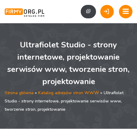
Ultrafiolet Studio - strony
internetowe, projektowanie
serwisów www, tworzenie stron,
projektowanie
Strona główna
»
Katalog adresów stron WWW
» Ultrafiolet
Studio - strony internetowe, projektowanie serwisów www,
tworzenie stron, projektowanie