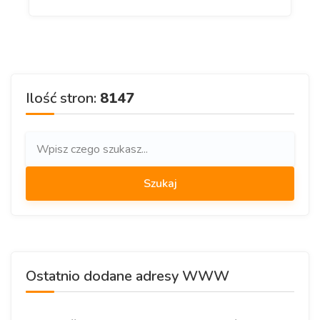
Ilość stron:
8147
Ostatnio dodane adresy WWW