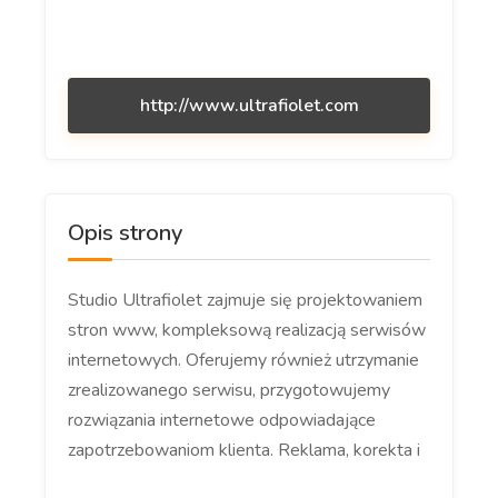
http://www.ultrafiolet.com
Opis strony
Studio Ultrafiolet zajmuje się projektowaniem
stron www, kompleksową realizacją serwisów
internetowych. Oferujemy również utrzymanie
zrealizowanego serwisu, przygotowujemy
rozwiązania internetowe odpowiadające
zapotrzebowaniom klienta. Reklama, korekta i