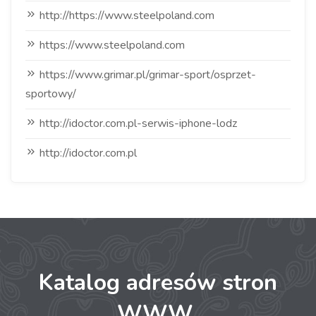
http://https://www.steelpoland.com
https://www.steelpoland.com
https://www.grimar.pl/grimar-sport/osprzet-
sportowy/
http://idoctor.com.pl-serwis-iphone-lodz
http://idoctor.com.pl
Katalog adresów stron
WWW