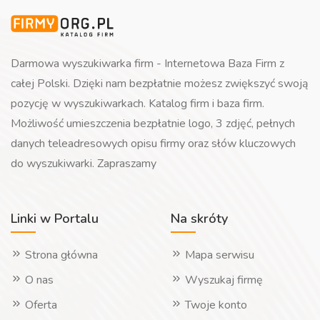
Darmowa wyszukiwarka firm - Internetowa Baza Firm z
całej Polski. Dzięki nam bezpłatnie możesz zwiększyć swoją
pozycję w wyszukiwarkach. Katalog firm i baza firm.
Możliwość umieszczenia bezpłatnie logo, 3 zdjęć, pełnych
danych teleadresowych opisu firmy oraz słów kluczowych
do wyszukiwarki. Zapraszamy
Linki w Portalu
Na skróty
Strona główna
Mapa serwisu
O nas
Wyszukaj firmę
Oferta
Twoje konto