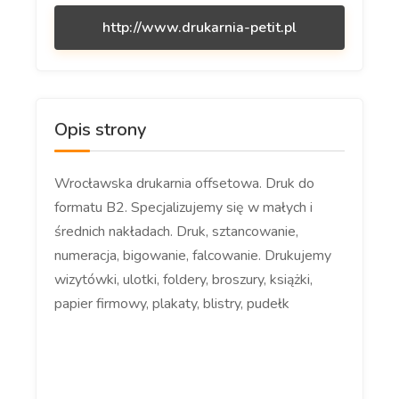
http://www.drukarnia-petit.pl
Opis strony
Wrocławska drukarnia offsetowa. Druk do
formatu B2. Specjalizujemy się w małych i
średnich nakładach. Druk, sztancowanie,
numeracja, bigowanie, falcowanie. Drukujemy
wizytówki, ulotki, foldery, broszury, książki,
papier firmowy, plakaty, blistry, pudełk