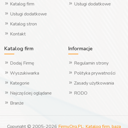
Katalog firm
Usługi dodatkowe
Usługi dodatkowe
Katalog stron
Kontakt
Katalog firm
Informacje
Dodaj Firmę
Regulamin strony
Wyszukiwarka
Polityka prywatności
Kategorie
Zasady użytkowania
Najczęściej oglądane
RODO
Branże
Copyright © 2005-2026
Firmy.Org.PL: Katalog firm, baza