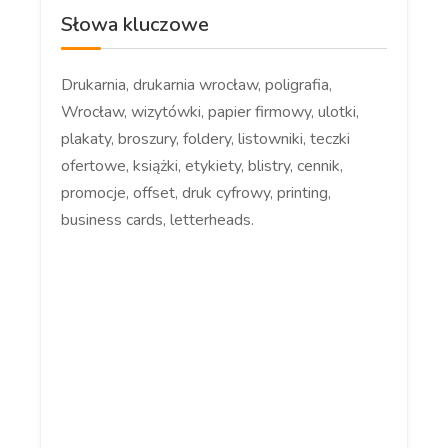
Słowa kluczowe
Drukarnia, drukarnia wrocław, poligrafia,
Wrocław, wizytówki, papier firmowy, ulotki,
plakaty, broszury, foldery, listowniki, teczki
ofertowe, książki, etykiety, blistry, cennik,
promocje, offset, druk cyfrowy, printing,
business cards, letterheads.