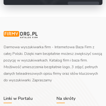
Darmowa wyszukiwarka firm - Internetowa Baza Firm z
całej Polski. Dzięki nam bezpłatnie możesz zwiększyć swoją
pozycję w wyszukiwarkach. Katalog firm i baza firm.
Możliwość umieszczenia bezpłatnie logo, 3 zdjęć, pełnych
danych teleadresowych opisu firmy oraz słów kluczowych
do wyszukiwarki. Zapraszamy
Linki w Portalu
Na skróty